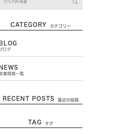
CATEGORY
カテゴリー
BLOG
ブログ
NEWS
新着情報一覧
RECENT POSTS
最近の投稿
TAG
タグ