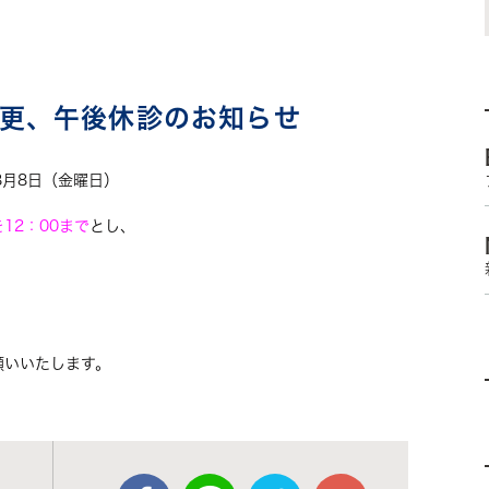
更、午後休診のお知らせ
8月8日（金曜日）
12：00まで
とし、
願いいたします。