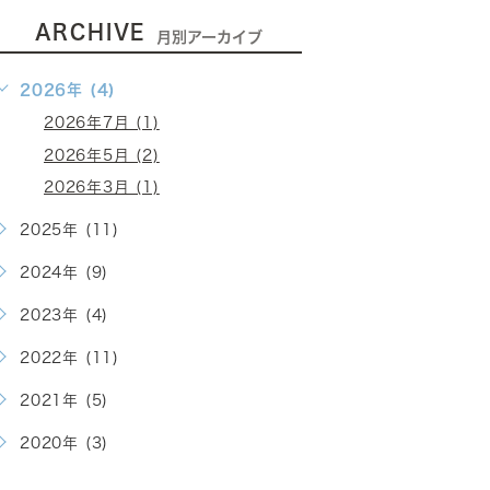
ARCHIVE
月別アーカイブ
2026年 (4)
2026年7月 (1)
2026年5月 (2)
2026年3月 (1)
2025年 (11)
2024年 (9)
2023年 (4)
2022年 (11)
2021年 (5)
2020年 (3)