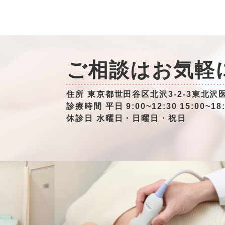
ご相談はお気軽
住所 東京都世田谷区北沢3-2-3東北沢
診療時間 平日 9:00~12:30 15:00~18
休診日 水曜日・日曜日・祝日