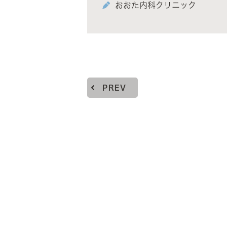
おおた内科クリニック
PREV