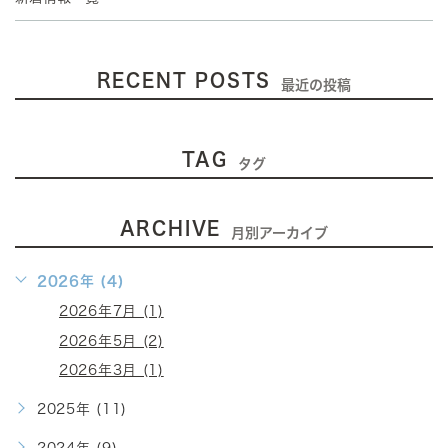
RECENT POSTS
最近の投稿
TAG
タグ
ARCHIVE
月別アーカイブ
2026年 (4)
2026年7月 (1)
2026年5月 (2)
2026年3月 (1)
2025年 (11)