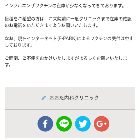
インフルエンザワクチンの在庫が少なくなってきております。
接種をご希望の方は、ご来院前に一度クリニックまで在庫の確認
のお電話をいただきますようお願いいたします。
なお、現在インターネット(E-PARK)によるワクチンの受付は中止
しております。
ご面倒、ご不便をおかけいたしますがよろしくお願いいたしま
す。
おおた内科クリニック