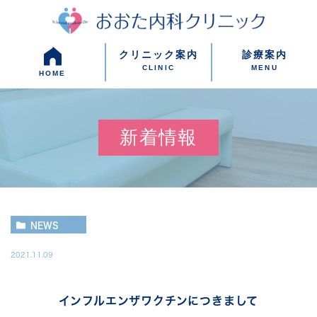
クリニック案内
診療案内
CLINIC
MENU
HOME
新着情報
NEWS
2021.11.09
インフルエンザワクチンにつきまして