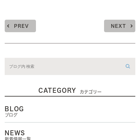
PREV
NEXT
CATEGORY
カテゴリー
BLOG
ブログ
NEWS
新着情報一覧