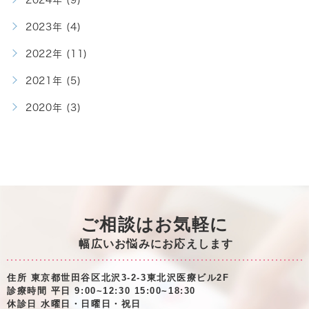
2024年 (9)
2023年 (4)
2022年 (11)
2021年 (5)
2020年 (3)
ご相談はお気軽に
幅広いお悩みにお応えします
住所 東京都世田谷区北沢3-2-3東北沢医療ビル2F
診療時間 平日 9:00~12:30 15:00~18:30
休診日 水曜日・日曜日・祝日