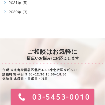
2021年 (5)
2020年 (3)
ご相談はお気軽に
幅広いお悩みにお応えします
住所 東京都世田谷区北沢3-2-3東北沢医療ビル2F
診療時間 平日 9:00~12:30 15:00~18:30
休診日 水曜日・日曜日・祝日