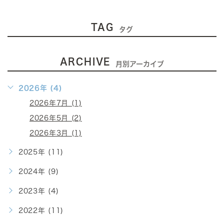
TAG
タグ
ARCHIVE
月別アーカイブ
2026年 (4)
2026年7月 (1)
2026年5月 (2)
2026年3月 (1)
2025年 (11)
2024年 (9)
2023年 (4)
2022年 (11)