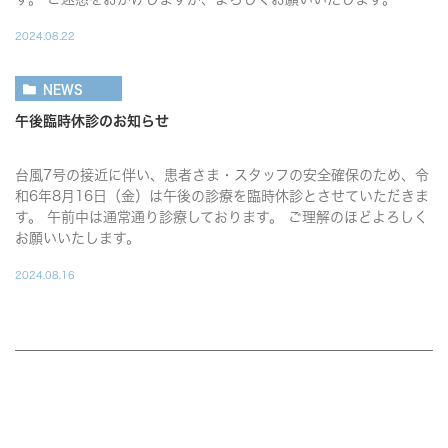
2024.08.22
NEWS
午後臨時休診のお知らせ
台風7号の接近に伴い、患者さま・スタッフの安全確保のため、令
和6年8月16日（金）は午後の診療を臨時休診とさせていただきま
す。 午前中は通常通り診療しております。 ご理解のほどよろしく
お願いいたします。
2024.08.16