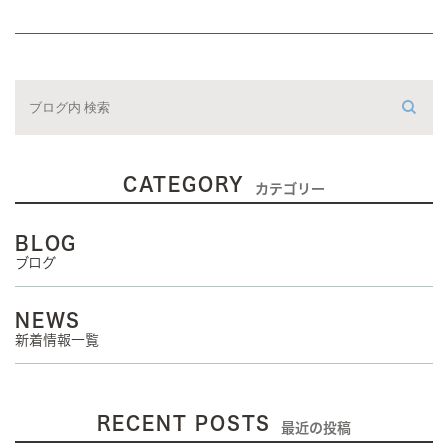
CATEGORY
カテゴリー
BLOG
ブログ
NEWS
新着情報一覧
RECENT POSTS
最近の投稿