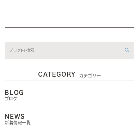
CATEGORY
カテゴリー
BLOG
ブログ
NEWS
新着情報一覧