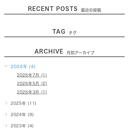
RECENT POSTS
最近の投稿
TAG
タグ
ARCHIVE
月別アーカイブ
2026年 (4)
2026年7月 (1)
2026年5月 (2)
2026年3月 (1)
2025年 (11)
2024年 (9)
2023年 (4)