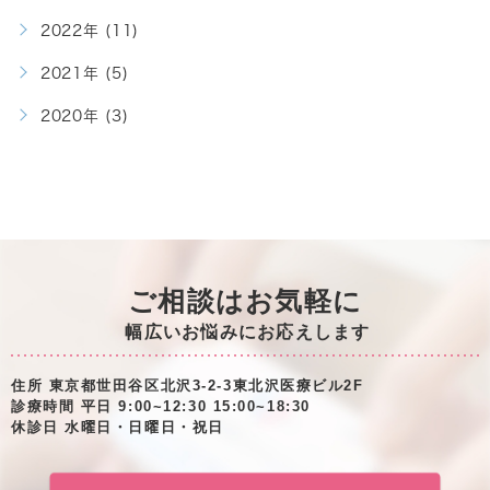
2022年 (11)
2021年 (5)
2020年 (3)
ご相談はお気軽に
幅広いお悩みにお応えします
住所 東京都世田谷区北沢3-2-3東北沢医療ビル2F
診療時間 平日 9:00~12:30 15:00~18:30
休診日 水曜日・日曜日・祝日