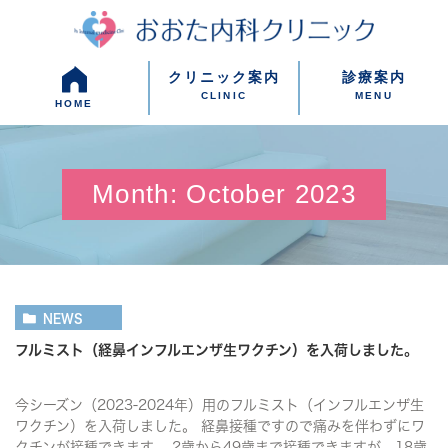
クリニック案内
診療案内
CLINIC
MENU
HOME
Month: October 2023
NEWS
フルミスト（経鼻インフルエンザ生ワクチン）を入荷しました。
今シーズン（2023-2024年）用のフルミスト（インフルエンザ生
ワクチン）を入荷しました。 経鼻接種ですので痛みを伴わずにワ
クチンが接種できます。 2歳から49歳まで接種できますが、18歳