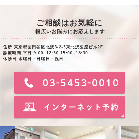
ご相談はお気軽に
幅広いお悩みにお応えします
住所 東京都世田谷区北沢3-2-3東北沢医療ビル2F
診療時間 平日 9:00~12:30 15:00~18:30
休診日 水曜日・日曜日・祝日