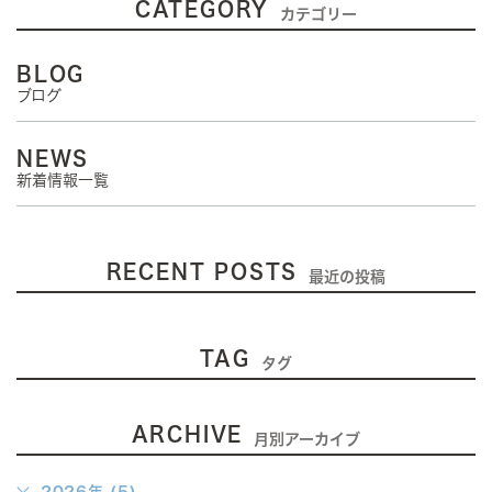
CATEGORY
カテゴリー
BLOG
ブログ
NEWS
新着情報一覧
RECENT POSTS
最近の投稿
TAG
タグ
ARCHIVE
月別アーカイブ
2026年 (5)