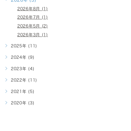
2026年8月 (1)
2026年7月 (1)
2026年5月 (2)
2026年3月 (1)
2025年 (11)
2024年 (9)
2023年 (4)
2022年 (11)
2021年 (5)
2020年 (3)