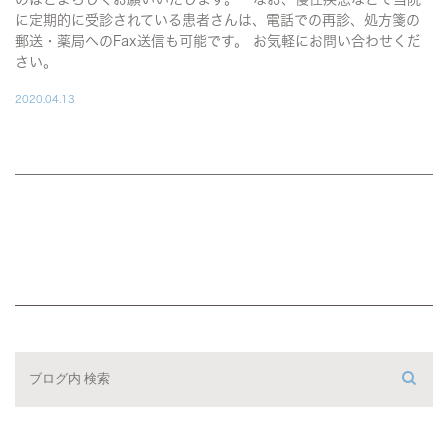
に定期的に受診されている患者さんは、電話での再診、処方箋の
郵送・薬局へのFax送信も可能です。 お気軽にお問い合わせくだ
さい。
2020.04.13